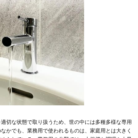
を適切な状態で取り扱うため、世の中には多種多様な専用
のなかでも、業務用で使われるものは、家庭用とは大きく