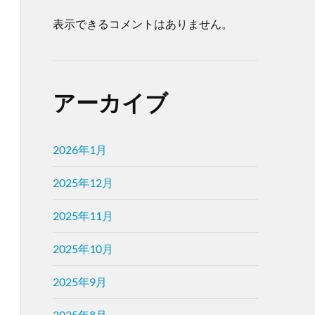
表示できるコメントはありません。
アーカイブ
2026年1月
2025年12月
2025年11月
2025年10月
2025年9月
2025年8月