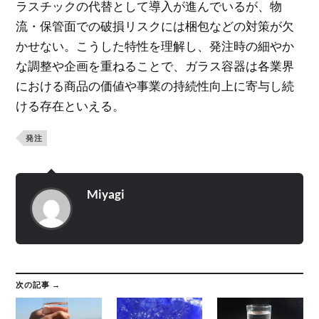
ラスチックの代替として導入が進んでいるが、物
流・保管面での破損リスクには梱包などの対策が欠
かせない。こうした特性を理解し、発注時の細やか
な調整や企画を重ねることで、ガラス容器は各業界
における商品の価値や事業の持続性向上に寄与し続
ける存在といえる。
発注
Miyagi
次の記事 →