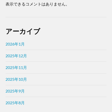
表示できるコメントはありません。
アーカイブ
2026年1月
2025年12月
2025年11月
2025年10月
2025年9月
2025年8月