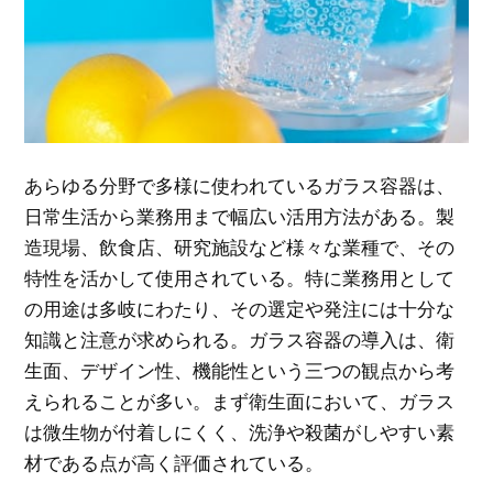
あらゆる分野で多様に使われているガラス容器は、
日常生活から業務用まで幅広い活用方法がある。
製
造現場、飲食店、研究施設など様々な業種で、その
特性を活かして使用されている。特に業務用として
の用途は多岐にわたり、その選定や発注には十分な
知識と注意が求められる。ガラス容器の導入は、衛
生面、デザイン性、機能性という三つの観点から考
えられることが多い。まず衛生面において、ガラス
は微生物が付着しにくく、洗浄や殺菌がしやすい素
材である点が高く評価されている。