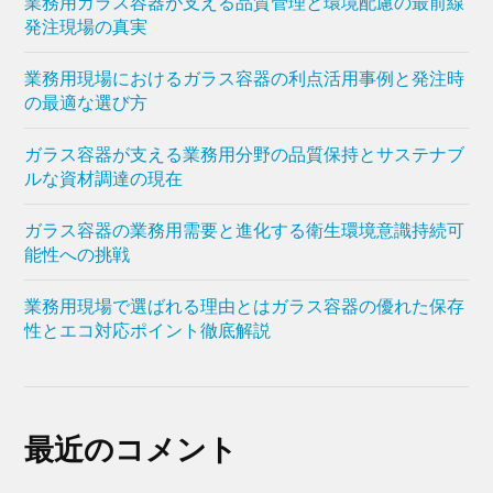
業務用ガラス容器が支える品質管理と環境配慮の最前線
発注現場の真実
業務用現場におけるガラス容器の利点活用事例と発注時
の最適な選び方
ガラス容器が支える業務用分野の品質保持とサステナブ
ルな資材調達の現在
ガラス容器の業務用需要と進化する衛生環境意識持続可
能性への挑戦
業務用現場で選ばれる理由とはガラス容器の優れた保存
性とエコ対応ポイント徹底解説
最近のコメント