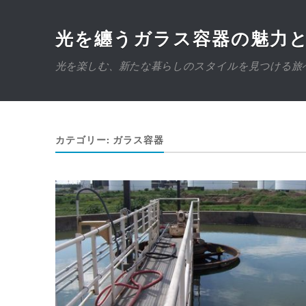
光を纏うガラス容器の魅力
光を楽しむ、新たな暮らしのスタイルを見つける旅
カテゴリー:
ガラス容器