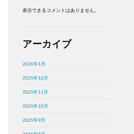
表示できるコメントはありません。
アーカイブ
2026年1月
2025年12月
2025年11月
2025年10月
2025年9月
2025年8月