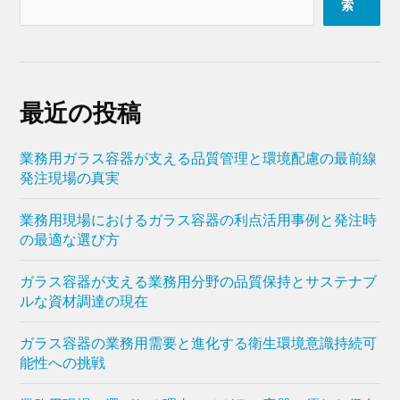
索
最近の投稿
業務用ガラス容器が支える品質管理と環境配慮の最前線
発注現場の真実
業務用現場におけるガラス容器の利点活用事例と発注時
の最適な選び方
ガラス容器が支える業務用分野の品質保持とサステナブ
ルな資材調達の現在
ガラス容器の業務用需要と進化する衛生環境意識持続可
能性への挑戦