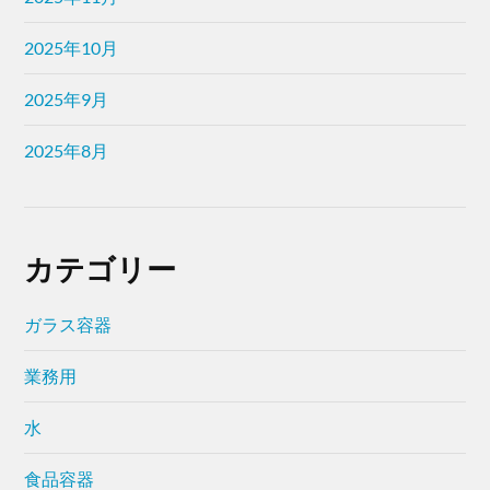
2025年10月
2025年9月
2025年8月
カテゴリー
ガラス容器
業務用
水
食品容器