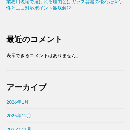
業務用現場で選ばれる理由とはガラス容器の優れた保存
性とエコ対応ポイント徹底解説
最近のコメント
表示できるコメントはありません。
アーカイブ
2026年1月
2025年12月
2025年11月