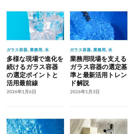
ガラス容器
,
業務用
,
水
ガラス容器
,
業務用
,
水
多様な現場で進化を
業務用現場を支える
続けるガラス容器
ガラス容器の選定基
の選定ポイントと
準と最新活用トレン
活用最前線
ド解説
2026年1月6日
2026年1月3日